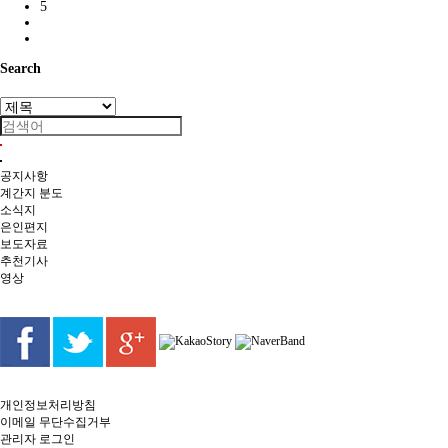
5
Search
공지사항
계간지 분도
소식지
은인편지
보도자료
추천기사
영상
개인정보처리방침
이메일 무단수집거부
관리자 로그인