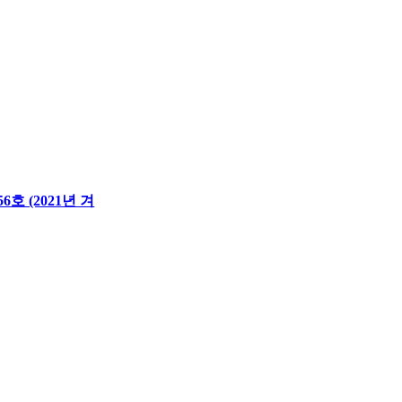
호 (2021년 겨