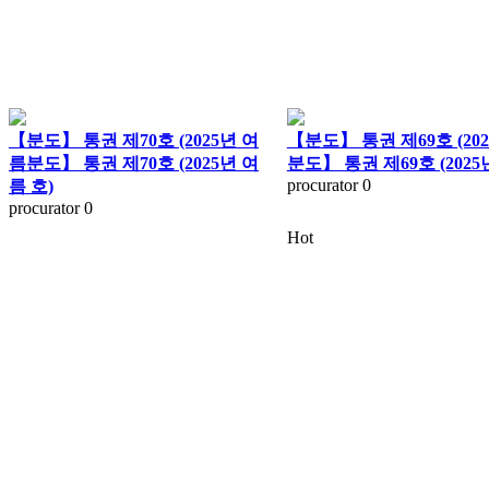
【분도】 통권 제70호 (2025년 여
【분도】 통권 제69호 (20
름분도】 통권 제70호 (2025년 여
분도】 통권 제69호 (2025
procurator
0
름 호)
procurator
0
Hot