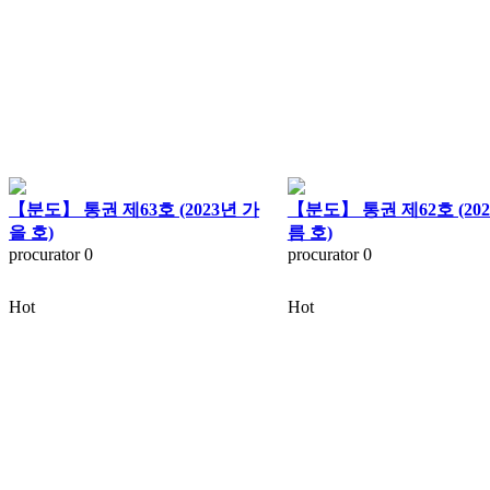
【분도】 통권 제63호 (2023년 가
【분도】 통권 제62호 (20
을 호)
름 호)
procurator
0
procurator
0
Hot
Hot