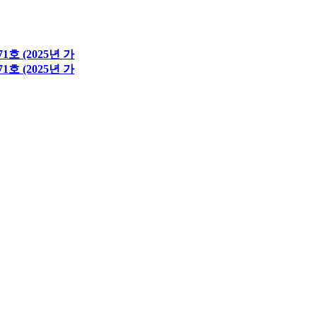
호 (2025년 가
호 (2025년 가