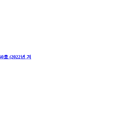
호 (2022년 겨