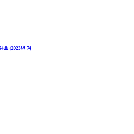
호 (2023년 겨