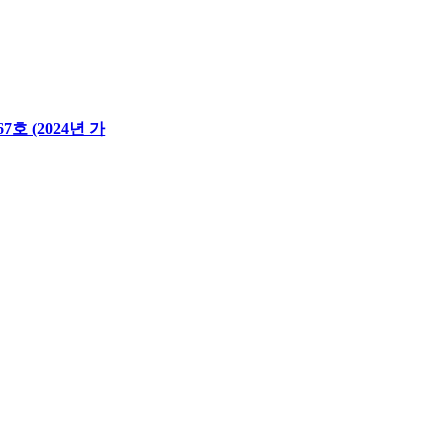
호 (2024년 가