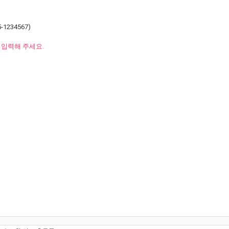
5-1234567)
입력해 주세요.