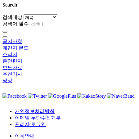
Search
검색대상
검색어
필수
공지사항
계간지 분도
소식지
은인편지
보도자료
추천기사
영상
개인정보처리방침
이메일 무단수집거부
관리자 로그인
이용안내