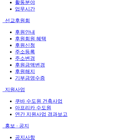
활동분야
업무시간
선교후원회
후원안내
후원회원 혜택
후원신청
주소등록
주소변경
후원금액변경
후원해지
기부금영수증
지원사업
쿠바 수도원 건축사업
아프리카 수도원
연간 지원사업 경과보고
홍보 · 공지
공지사항