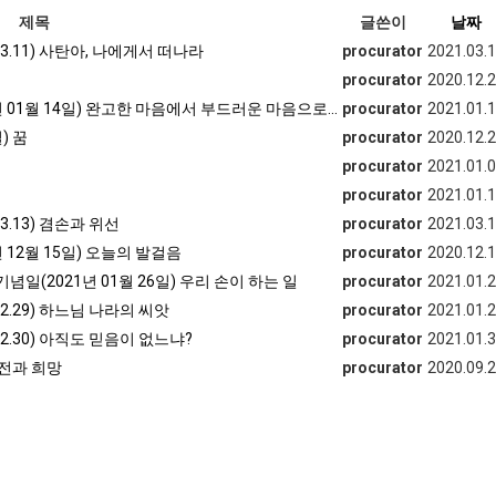
제목
글쓴이
날짜
3.11) 사탄아, 나에게서 떠나라
procurator
2021.03.
procurator
2020.12.
년 01월 14일) 완고한 마음에서 부드러운 마음으로…
procurator
2021.01.
) 꿈
procurator
2020.12.
procurator
2021.01.
procurator
2021.01.
3.13) 겸손과 위선
procurator
2021.03.
 12월 15일) 오늘의 발걸음
procurator
2020.12.
념일(2021년 01월 26일) 우리 손이 하는 일
procurator
2021.01.
2.29) 하느님 나라의 씨앗
procurator
2021.01.
2.30) 아직도 믿음이 없느냐?
procurator
2021.01.
도전과 희망
procurator
2020.09.