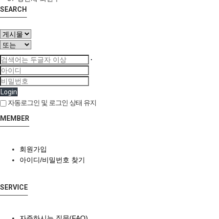
SEARCH
Login
자동로그인 및 로그인 상태 유지
MEMBER
회원가입
아이디/비밀번호 찾기
SERVICE
자주하시는 질문(FAQ)