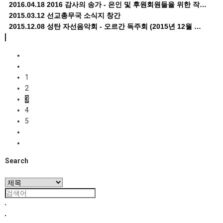
2016.04.18
2016 감사의 송가 - 은인 및 후원회원들을 위한 작…
2015.03.12
선교총무국 소식지 창간
2015.12.08
성탄 자선음악회 - 오르간 독주회 (2015년 12월 …
1
2
3
4
5
Search