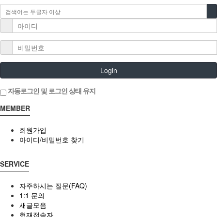
Login
자동로그인 및 로그인 상태 유지
MEMBER
회원가입
아이디/비밀번호 찾기
SERVICE
자주하시는 질문(FAQ)
1:1 문의
새글모음
현재접속자