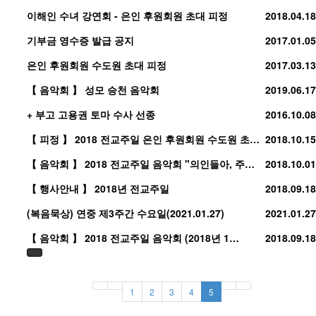
이해인 수녀 강연회 - 은인 후원회원 초대 피정
2018.04.18
기부금 영수증 발급 공지
2017.01.05
은인 후원회원 수도원 초대 피정
2017.03.13
【 음악회 】 성모 승천 음악회
2019.06.17
+ 부고 고용권 토마 수사 선종
2016.10.08
【 피정 】 2018 전교주일 은인 후원회원 수도원 초…
2018.10.15
【 음악회 】 2018 전교주일 음악회 "의인들아, 주…
2018.10.01
【 행사안내 】 2018년 전교주일
2018.09.18
(복음묵상) 연중 제3주간 수요일(2021.01.27)
2021.01.27
【 음악회 】 2018 전교주일 음악회 (2018년 1…
2018.09.18
1
2
3
4
5