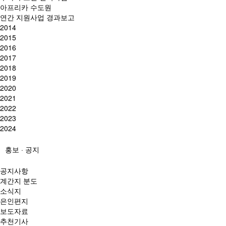
아프리카 수도원
연간 지원사업 경과보고
2014
2015
2016
2017
2018
2019
2020
2021
2022
2023
2024
홍보 · 공지
공지사항
계간지 분도
소식지
은인편지
보도자료
추천기사