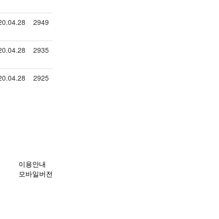
20.04.28
2949
20.04.28
2935
20.04.28
2925
이용안내
모바일버전