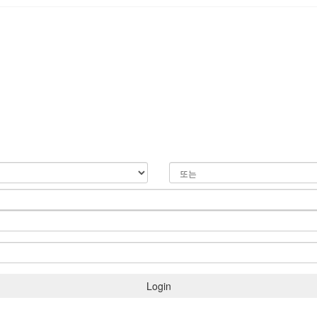
Login