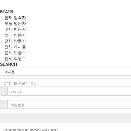
STATS
현재 접속자
오늘 방문자
어제 방문자
최대 방문자
전체 방문자
전체 게시물
전체 댓글수
전체 회원수
SEARCH
자동로그인 및 로그인 상태 유지