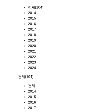
전체(104)
2014
2015
2016
2017
2018
2019
2020
2021
2022
2023
2024
전체(104)
전체
2014
2015
2016
2017