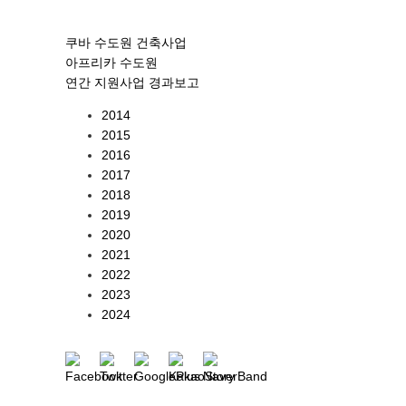
쿠바 수도원 건축사업
아프리카 수도원
연간 지원사업 경과보고
2014
2015
2016
2017
2018
2019
2020
2021
2022
2023
2024