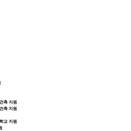
원
건축 지원
건축 지원
학교 지원
원