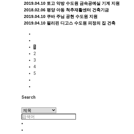
2019.04.10
토고 악방 수도원 금속공예실 기계 지원
2018.02.06
평양 아동 척추재활센터 건축기금
2019.04.10
쿠바 주님 공현 수도원 지원
2019.04.10
필리핀 디고스 수도원 피정의 집 건축
1
2
3
4
5
Search