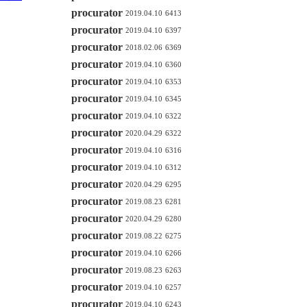
procurator
2019.04.10
6413
procurator
2019.04.10
6397
procurator
2018.02.06
6369
procurator
2019.04.10
6360
procurator
2019.04.10
6353
procurator
2019.04.10
6345
procurator
2019.04.10
6322
procurator
2020.04.29
6322
procurator
2019.04.10
6316
procurator
2019.04.10
6312
procurator
2020.04.29
6295
procurator
2019.08.23
6281
procurator
2020.04.29
6280
procurator
2019.08.22
6275
procurator
2019.04.10
6266
procurator
2019.08.23
6263
procurator
2019.04.10
6257
procurator
2019.04.10
6243