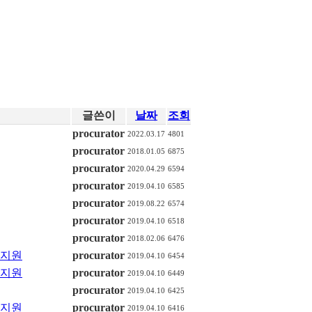
글쓴이
날짜
조회
procurator
2022.03.17
4801
procurator
2018.01.05
6875
procurator
2020.04.29
6594
procurator
2019.04.10
6585
procurator
2019.08.22
6574
procurator
2019.04.10
6518
procurator
2018.02.06
6476
 지원
procurator
2019.04.10
6454
 지원
procurator
2019.04.10
6449
procurator
2019.04.10
6425
 지원
procurator
2019.04.10
6416