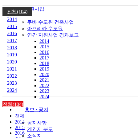
지원사업
전체(104)
2014
쿠바 수도원 건축사업
2015
아프리카 수도원
2016
연간 지원사업 경과보고
2017
2014
2015
2018
2016
2019
2017
2020
2018
2021
2019
2020
2022
2021
2023
2022
2024
2023
2024
전체(104)
홍보 · 공지
전체
2014
공지사항
2015
계간지 분도
2016
소식지