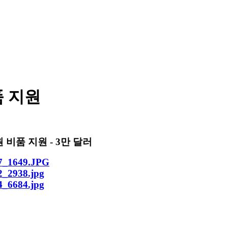
품 지원
 비품 지원 - 3만 달러