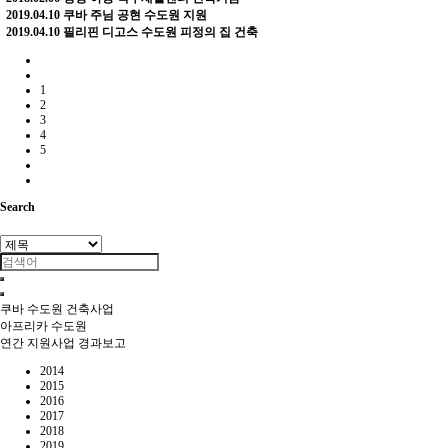
2019.04.10
쿠바 주님 공현 수도원 지원
2019.04.10
필리핀 디고스 수도원 피정의 집 건축
1
2
3
4
5
Search
쿠바 수도원 건축사업
아프리카 수도원
연간 지원사업 경과보고
2014
2015
2016
2017
2018
2019