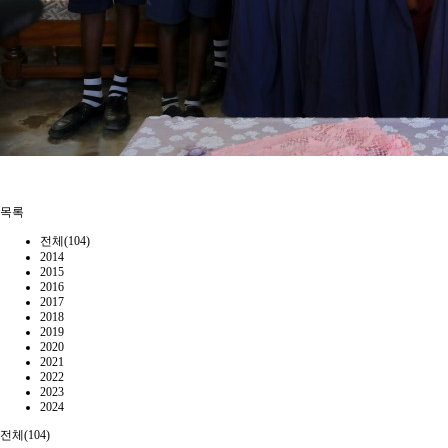
목록
전체(104)
2014
2015
2016
2017
2018
2019
2020
2021
2022
2023
2024
전체(104)